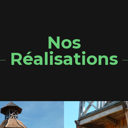
Nos
Réalisations