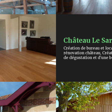
Château Le Sar
Création de bureau et loc
rénovation château, Créat
de dégustation et d’une b