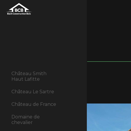
Château Smith
Haut Lafitte
Château Le Sartre
Château de France
Domaine de
chevalier