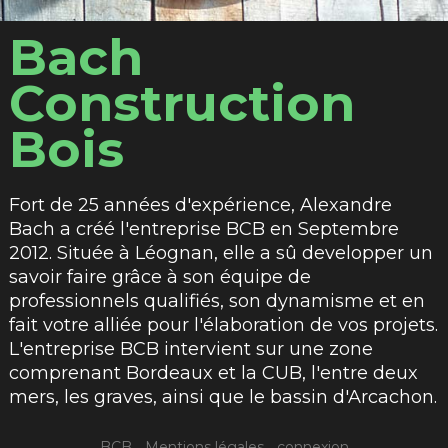
Bach
Construction
Bois
Fort de 25 années d'expérience, Alexandre
Bach a créé l'entreprise BCB en Septembre
2012. Située à Léognan, elle a sû developper un
savoir faire grâce à son équipe de
professionnels qualifiés, son dynamisme et en
fait votre alliée pour l'élaboration de vos projets.
L'entreprise BCB intervient sur une zone
comprenant Bordeaux et la CUB, l'entre deux
mers, les graves, ainsi que le bassin d'Arcachon.
BCB
-
Mentions légales
-
connexion