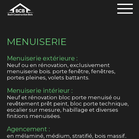
MENUISERIE
Menuiserie extérieure :
Neuf ou en rénovation, exclusivement
menuiserie bois. porte fenêtre, fenêtres,
portes pleines, volets battants.
Menuiserie intérieur :
Neuf et rénovation bloc porte menuisé ou
revêtement prêt peint, bloc porte technique,
escalier sur mesure, habillage et diverses
finitions menuisées.
Agencement :
en mélaminé, médium, stratifié, bois massif..