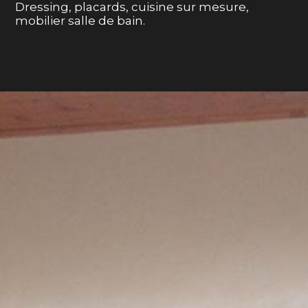
Dressing, placards, cuisine sur mesure,
mobilier salle de bain.